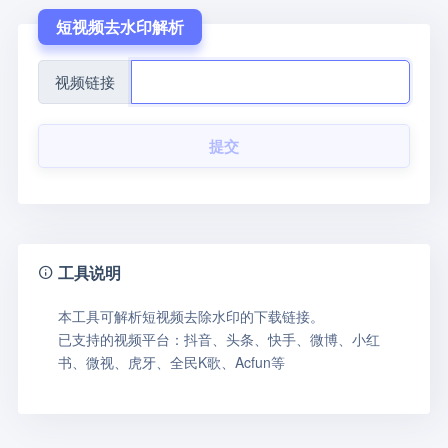
短视频去水印解析
视频链接
提交
工具说明
本工具可解析短视频去除水印的下载链接。
已支持的视频平台：抖音、头条、快手、微博、小红
书、微视、虎牙、全民K歌、Acfun等